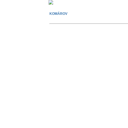
KOMÁROV