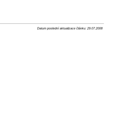
Datum poslední aktualizace článku: 29.07.2008