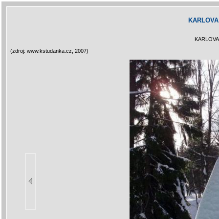
KARLOVA
KARLOVA
(zdroj: www.kstudanka.cz, 2007)