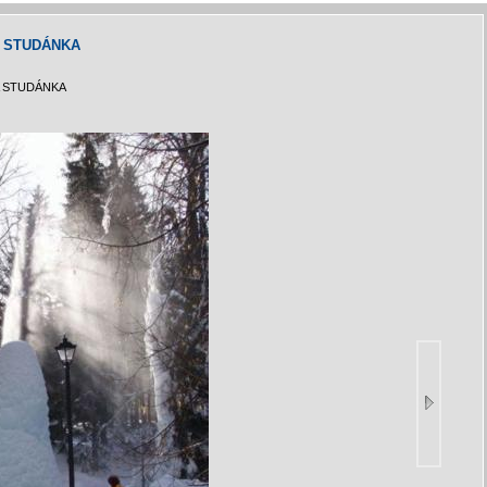
 STUDÁNKA
 STUDÁNKA