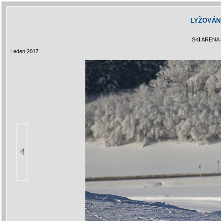
LYŽOVÁN
SKI ARENA
Leden 2017