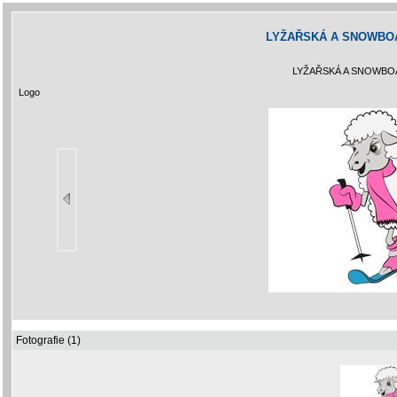
LYŽAŘSKÁ A SNOWBO
LYŽAŘSKÁ A SNOWBO
Logo
Fotografie (1)