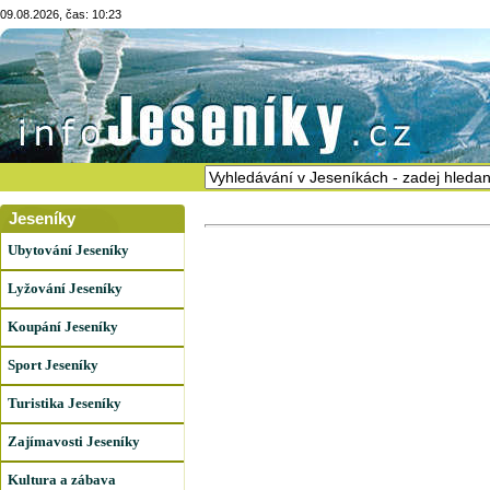
09.08.2026, čas: 10:23
Jeseníky
Ubytování Jeseníky
Lyžování Jeseníky
Koupání Jeseníky
Sport Jeseníky
Turistika Jeseníky
Zajímavosti Jeseníky
Kultura a zábava