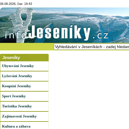
06.08.2026, čas: 19:43
Jeseníky
Ubytování Jeseníky
Lyžování Jeseníky
Koupání Jeseníky
Sport Jeseníky
Turistika Jeseníky
Zajímavosti Jeseníky
Kultura a zábava