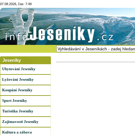
07.08.2026, čas: 7:49
Jeseníky
Ubytování Jeseníky
Lyžování Jeseníky
Koupání Jeseníky
Sport Jeseníky
Turistika Jeseníky
Zajímavosti Jeseníky
Kultura a zábava