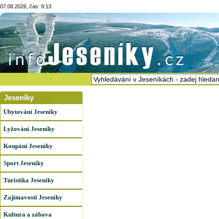
07.08.2026, čas: 9:13
Jeseníky
Ubytování Jeseníky
Lyžování Jeseníky
Koupání Jeseníky
Sport Jeseníky
Turistika Jeseníky
Zajímavosti Jeseníky
Kultura a zábava