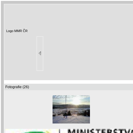
Logo MMR ČR
Fotografie (26)