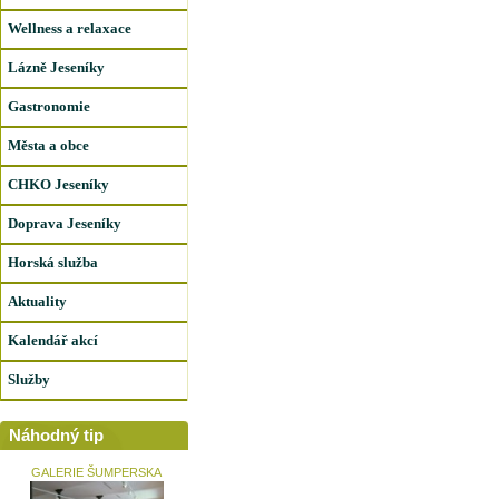
Wellness a relaxace
Lázně Jeseníky
Gastronomie
Města a obce
CHKO Jeseníky
Doprava Jeseníky
Horská služba
Aktuality
Kalendář akcí
Služby
Náhodný tip
GALERIE ŠUMPERSKA