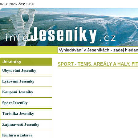
07.08.2026, čas: 10:50
Jeseníky
SPORT - TENIS, AREÁLY A HALY, FI
Ubytování Jeseníky
Lyžování Jeseníky
Koupání Jeseníky
Sport Jeseníky
Turistika Jeseníky
Zajímavosti Jeseníky
Kultura a zábava