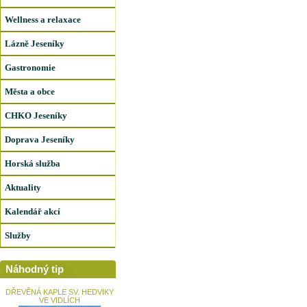
Wellness a relaxace
Lázně Jeseníky
Gastronomie
Města a obce
CHKO Jeseníky
Doprava Jeseníky
Horská služba
Aktuality
Kalendář akcí
Služby
Náhodný tip
DŘEVĚNÁ KAPLE SV. HEDVIKY
VE VIDLÍCH