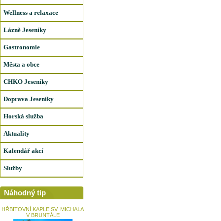
Wellness a relaxace
Lázně Jeseníky
Gastronomie
Města a obce
CHKO Jeseníky
Doprava Jeseníky
Horská služba
Aktuality
Kalendář akcí
Služby
Náhodný tip
HŘBITOVNÍ KAPLE SV. MICHALA
V BRUNTÁLE