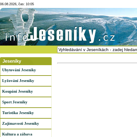
06.08.2026, čas: 10:05
Jeseníky
Ubytování Jeseníky
Lyžování Jeseníky
Koupání Jeseníky
Sport Jeseníky
Turistika Jeseníky
Zajímavosti Jeseníky
Kultura a zábava