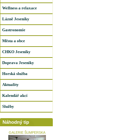
Wellness a relaxace
Lázně Jeseníky
Gastronomie
Města a obce
CHKO Jeseníky
Doprava Jeseníky
Horská služba
Aktuality
Kalendář akcí
Služby
Náhodný tip
GALERIE ŠUMPERSKA