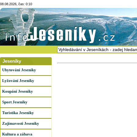
08.08.2026, čas: 0:10
Jeseníky
Ubytování Jeseníky
Lyžování Jeseníky
Koupání Jeseníky
Sport Jeseníky
Turistika Jeseníky
Zajímavosti Jeseníky
Kultura a zábava