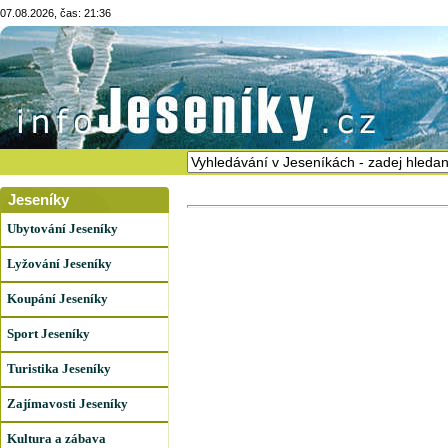
07.08.2026, čas: 21:36
Jeseníky
Ubytování Jeseníky
Lyžování Jeseníky
Koupání Jeseníky
Sport Jeseníky
Turistika Jeseníky
Zajímavosti Jeseníky
Kultura a zábava