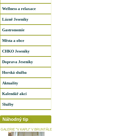
Wellness a relaxace
Lázně Jeseníky
Gastronomie
Města a obce
CHKO Jeseníky
Doprava Jeseníky
Horská služba
Aktuality
Kalendář akcí
Služby
Náhodný tip
GALERIE "V KAPLI" V BRUNTÁLE