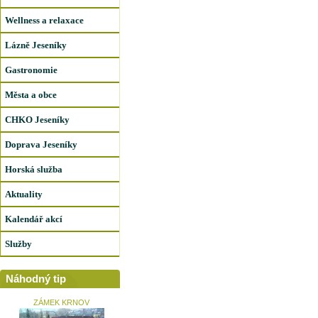
Wellness a relaxace
Lázně Jeseníky
Gastronomie
Města a obce
CHKO Jeseníky
Doprava Jeseníky
Horská služba
Aktuality
Kalendář akcí
Služby
Náhodný tip
ZÁMEK KRNOV