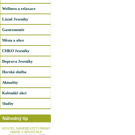
Wellness a relaxace
Lázně Jeseníky
Gastronomie
Města a obce
CHKO Jeseníky
Doprava Jeseníky
Horská služba
Aktuality
Kalendář akcí
Služby
Náhodný tip
KOSTEL NANEBEVZETÍ PANNY
MARIE V BRUNTÁLE