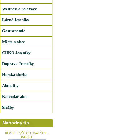
Wellness a relaxace
Lázně Jeseníky
Gastronomie
Města a obce
CHKO Jeseníky
Doprava Jeseníky
Horská služba
Aktuality
Kalendář akcí
Služby
Náhodný tip
KOSTEL VŠECH SVATÝCH -
BABICE