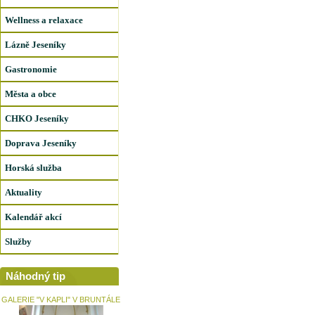
Wellness a relaxace
Lázně Jeseníky
Gastronomie
Města a obce
CHKO Jeseníky
Doprava Jeseníky
Horská služba
Aktuality
Kalendář akcí
Služby
Náhodný tip
GALERIE "V KAPLI" V BRUNTÁLE