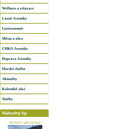
Wellness a relaxace
Lázně Jeseníky
Gastronomie
Města a obce
CHKO Jeseníky
Doprava Jeseníky
Horská služba
Aktuality
Kalendář akcí
Služby
Náhodný tip
PETRIN V BRUNTÁLE