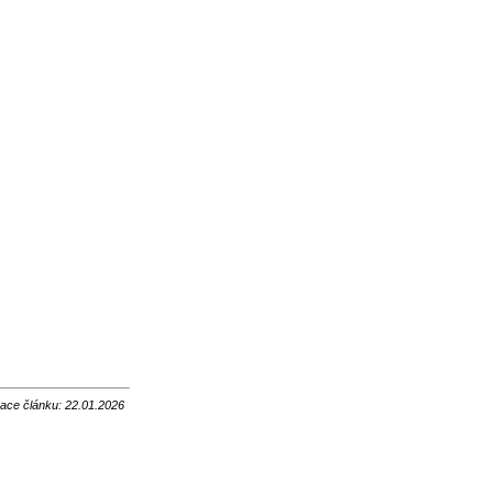
zace článku: 22.01.2026