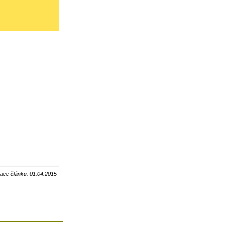
zace článku: 01.04.2015